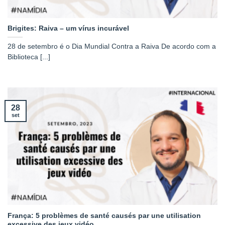
Brigites: Raiva – um vírus incurável
28 de setembro é o Dia Mundial Contra a Raiva De acordo com a
Biblioteca [...]
28
set
França: 5 problèmes de santé causés par une utilisation
excessive des jeux vidéo