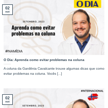
02
out
O Dia: Aprenda como evitar problemas na coluna
A coluna da Gardênia Cavalcante trouxe algumas dicas que como
evitar problemas na coluna. Vocês [...]
02
out