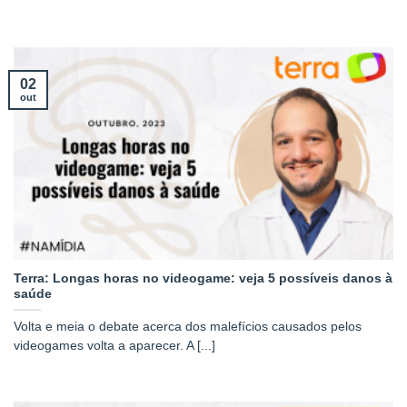
02
out
Terra: Longas horas no videogame: veja 5 possíveis danos à
saúde
Volta e meia o debate acerca dos malefícios causados pelos
videogames volta a aparecer. A [...]