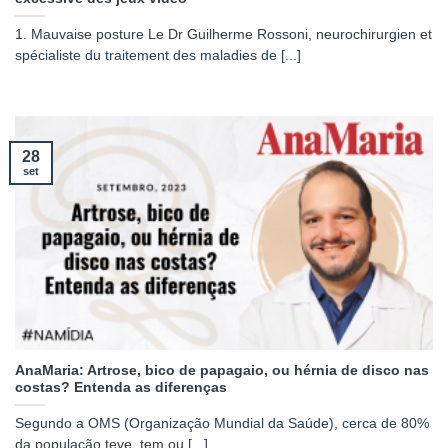
1. Mauvaise posture Le Dr Guilherme Rossoni, neurochirurgien et
spécialiste du traitement des maladies de [...]
28
set
AnaMaria: Artrose, bico de papagaio, ou hérnia de disco nas
costas? Entenda as diferenças
Segundo a OMS (Organização Mundial da Saúde), cerca de 80%
da população teve, tem ou [...]