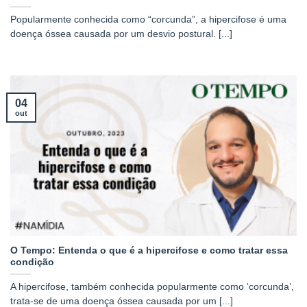
Popularmente conhecida como “corcunda”, a hipercifose é uma
doença óssea causada por um desvio postural. [...]
04
out
O Tempo: Entenda o que é a hipercifose e como tratar essa
condição
A hipercifose, também conhecida popularmente como ‘corcunda’,
trata-se de uma doença óssea causada por um [...]