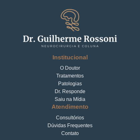
Institucional
O Doutor
Tratamentos
Patologias
Dr. Responde
Saiu na Mídia
Atendimento
Consultórios
Dúvidas Frequentes
Contato