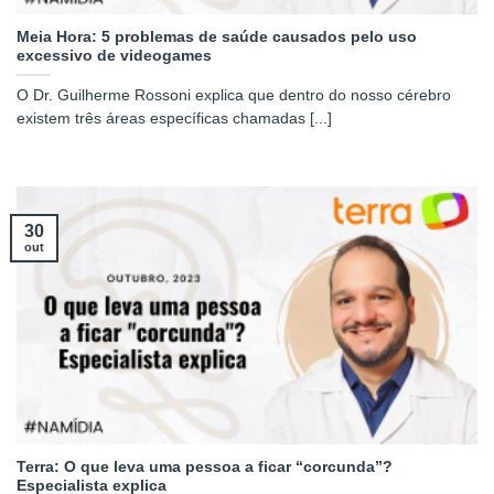
Meia Hora: 5 problemas de saúde causados pelo uso
excessivo de videogames
O Dr. Guilherme Rossoni explica que dentro do nosso cérebro
existem três áreas específicas chamadas [...]
30
out
Terra: O que leva uma pessoa a ficar “corcunda”?
Especialista explica