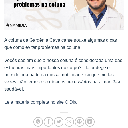
A coluna da Gardênia Cavalcante trouxe algumas dicas
que como evitar problemas na coluna.
Vocês sabiam que a nossa coluna é considerada uma das
estruturas mais importantes do corpo? Ela protege e
permite boa parte da nossa mobilidade, só que muitas
vezes, não temos os cuidados necessários para mantê-la
saudável.
Leia matéria completa no site O Dia