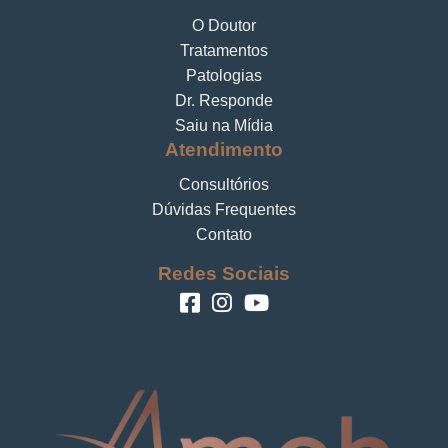
O Doutor
Tratamentos
Patologias
Dr. Responde
Saiu na Mídia
Atendimento
Consultórios
Dúvidas Frequentes
Contato
Redes Sociais