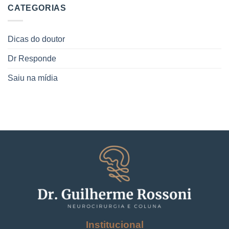
CATEGORIAS
Dicas do doutor
Dr Responde
Saiu na mídia
Institucional