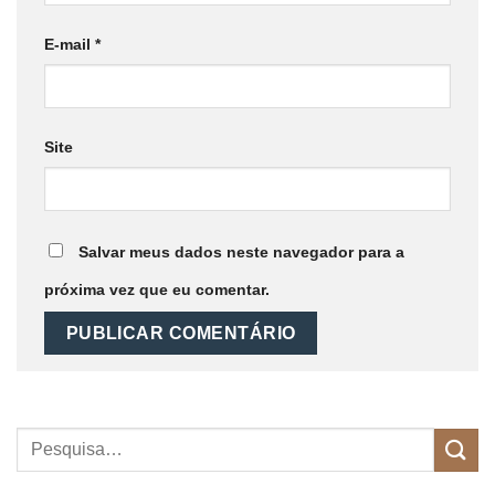
E-mail
*
Site
Salvar meus dados neste navegador para a
próxima vez que eu comentar.