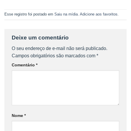
Esse registro foi postado em
Saiu na mídia
.
Adicione aos favoritos
.
Deixe um comentário
O seu endereço de e-mail não será publicado.
Campos obrigatórios são marcados com
*
Comentário
*
Nome
*