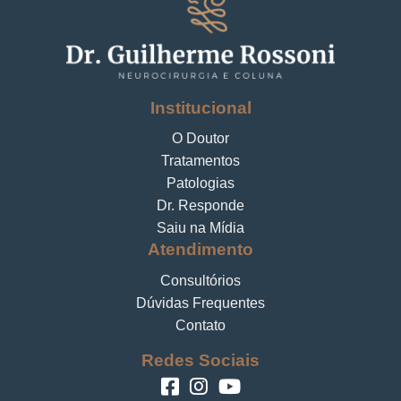
Institucional
O Doutor
Tratamentos
Patologias
Dr. Responde
Saiu na Mídia
Atendimento
Consultórios
Dúvidas Frequentes
Contato
Redes Sociais