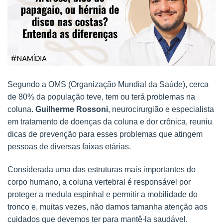
Segundo a OMS (Organização Mundial da Saúde), cerca
de 80% da população teve, tem ou terá problemas na
coluna.
Guilherme Rossoni
, neurocirurgião e especialista
em tratamento de doenças da coluna e dor crônica, reuniu
dicas de prevenção para esses problemas que atingem
pessoas de diversas faixas etárias.
Considerada uma das estruturas mais importantes do
corpo humano, a coluna vertebral é responsável por
proteger a medula espinhal e permitir a mobilidade do
tronco e, muitas vezes, não damos tamanha atenção aos
cuidados que devemos ter para mantê-la saudável.