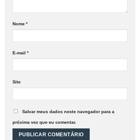
Nome
*
E-mail
*
Site
Salvar meus dados neste navegador para a
próxima vez que eu comentar.