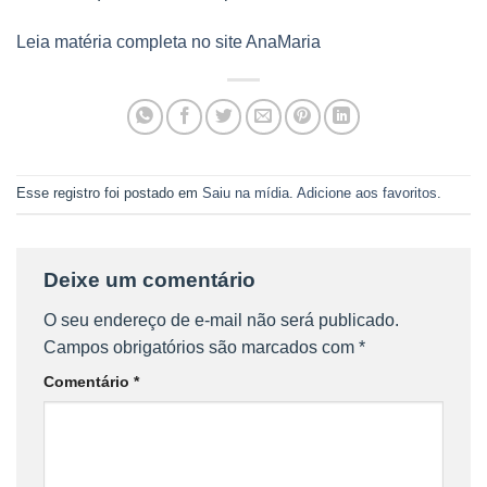
Leia matéria completa no site AnaMaria
Esse registro foi postado em
Saiu na mídia
.
Adicione aos favoritos
.
Deixe um comentário
O seu endereço de e-mail não será publicado.
Campos obrigatórios são marcados com
*
Comentário
*