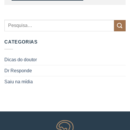
CATEGORIAS
Dicas do doutor
Dr Responde
Saiu na mídia