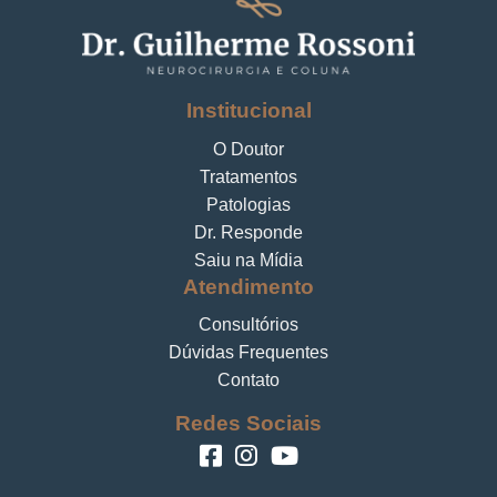
Institucional
O Doutor
Tratamentos
Patologias
Dr. Responde
Saiu na Mídia
Atendimento
Consultórios
Dúvidas Frequentes
Contato
Redes Sociais