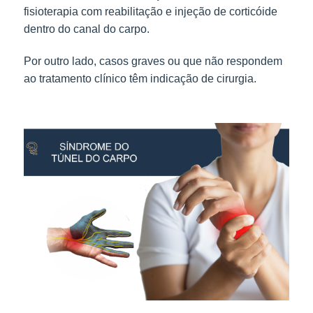
fisioterapia com reabilitação e injeção de corticóide
dentro do canal do carpo.
Por outro lado, casos graves ou que não respondem
ao tratamento clínico têm indicação de cirurgia.