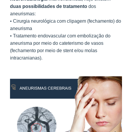
duas possibilidades de tratamento
dos
aneurismas:
• Cirurgia neurológica com clipagem (fechamento) do
aneurisma
• Tratamento endovascular com embolização do
aneurisma por meio do cateterismo de vasos
(fechamento por meio de stent e/ou molas
intracranianas).