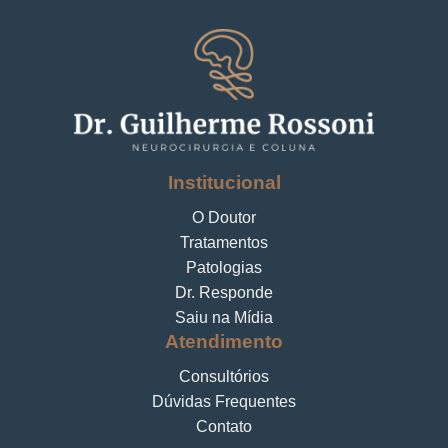
Institucional
O Doutor
Tratamentos
Patologias
Dr. Responde
Saiu na Mídia
Atendimento
Consultórios
Dúvidas Frequentes
Contato