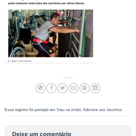
Esse registro foi postado em
Saiu na mídia
.
Adicione aos favoritos
.
Deixe um comentário