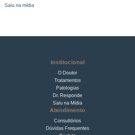
Saiu na mídia
Institucional
O Doutor
Tratamentos
Patologias
Dr. Responde
Saiu na Mídia
Atendimento
Consultórios
Dúvidas Frequentes