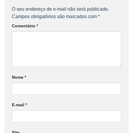
O seu endereço de e-mail não será publicado.
Campos obrigatórios são marcados com
*
Comentário
*
Nome
*
E-mail
*
Site