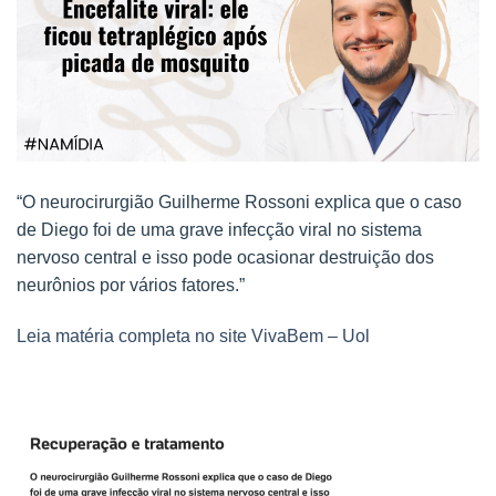
“O neurocirurgião Guilherme Rossoni explica que o caso
de Diego foi de uma grave infecção viral no sistema
nervoso central e isso pode ocasionar destruição dos
neurônios por vários fatores.”
Leia matéria completa no site VivaBem – Uol