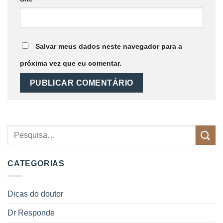
Salvar meus dados neste navegador para a
próxima vez que eu comentar.
CATEGORIAS
Dicas do doutor
Dr Responde