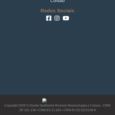
Contato
Redes Sociais
Copyright 2026 © Doutor Guilherme Rossoni Neurocirurgia e Coluna - CRM-
SP 161-136 • CRM-ES 11.625 • CRM-RJ 52.0115109-6