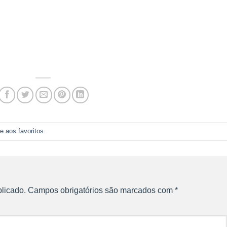
e aos favoritos
.
licado.
Campos obrigatórios são marcados com
*