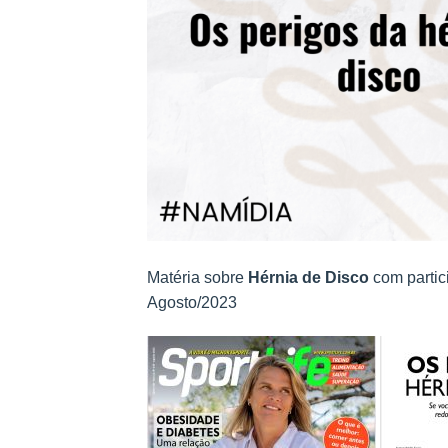
Matéria sobre
Hérnia de Disco
com partic
Agosto/2023