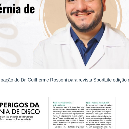
ipação do Dr. Guilherme Rossoni para revista SportLife edição 