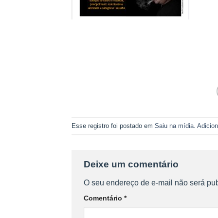
Esse registro foi postado em
Saiu na mídia
.
Adicion
Deixe um comentário
O seu endereço de e-mail não será pub
Comentário
*