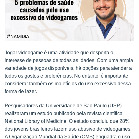
Jogar videogame é uma atividade que desperta o
interesse de pessoas de todas as idades. Com uma ampla
variedade de jogos disponíveis, há opções para atender a
todos os gostos e preferências. No entanto, é importante
considerar também os malefícios do uso excessivo dessa
forma de lazer.
Pesquisadores da Universidade de São Paulo (USP)
realizaram um estudo publicado pela revista científica
National Library of Medicine. O estudo concluiu que 28%
dos jovens brasileiros fazem uso abusivo de videogames.
A Organização Mundial da Saúde (OMS) enquadra o uso