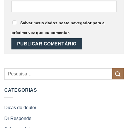
Salvar meus dados neste navegador para a
próxima vez que eu comentar.
CATEGORIAS
Dicas do doutor
Dr Responde