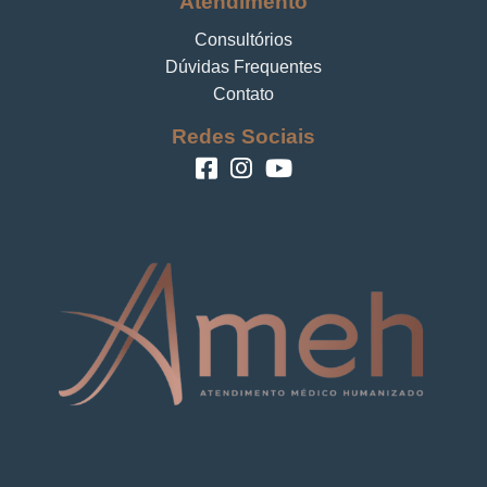
Atendimento
Consultórios
Dúvidas Frequentes
Contato
Redes Sociais