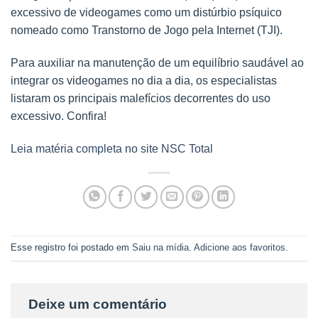
excessivo de videogames como um distúrbio psíquico
nomeado como Transtorno de Jogo pela Internet (TJI).
Para auxiliar na manutenção de um equilíbrio saudável ao
integrar os videogames no dia a dia, os especialistas
listaram os principais malefícios decorrentes do uso
excessivo. Confira!
Leia matéria completa no site NSC Total
Esse registro foi postado em
Saiu na mídia
.
Adicione aos favoritos
.
Deixe um comentário