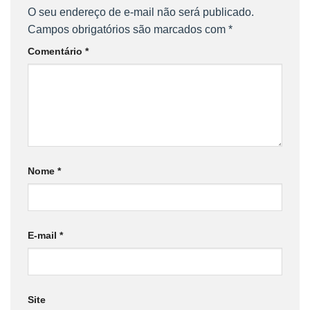
O seu endereço de e-mail não será publicado.
Campos obrigatórios são marcados com
*
Comentário
*
Nome
*
E-mail
*
Site