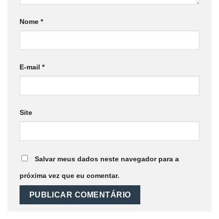
Nome
*
E-mail
*
Site
Salvar meus dados neste navegador para a
próxima vez que eu comentar.