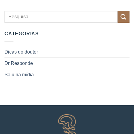
CATEGORIAS
Dicas do doutor
Dr Responde
Saiu na mídia