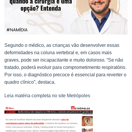
Segundo o médico, as crianças vão desenvolver essas
deformidades na coluna vertebral e, em casos mais
graves, pode ser incapacitante e muito doloroso. “Se não
tratado, poderá evoluir para comprometimento respiratório.
Por isso, o diagnóstico precoce é essencial para reverter o
quadro clínico”, destaca.
Leia matéria completa no site Metrópoles