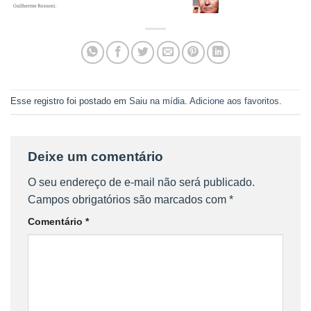
Esse registro foi postado em
Saiu na mídia
.
Adicione aos favoritos
.
Deixe um comentário
O seu endereço de e-mail não será publicado.
Campos obrigatórios são marcados com
*
Comentário
*