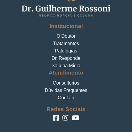
Institucional
O Doutor
Tratamentos
Patologias
Dr. Responde
Saiu na Mídia
Atendimento
Consultórios
Dúvidas Frequentes
Contato
Redes Sociais