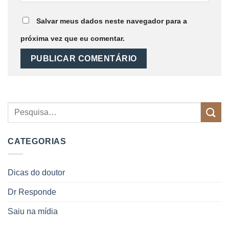
Salvar meus dados neste navegador para a
próxima vez que eu comentar.
CATEGORIAS
Dicas do doutor
Dr Responde
Saiu na mídia