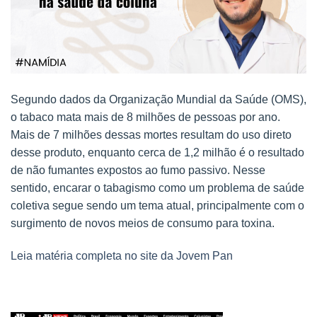
Segundo dados da Organização Mundial da Saúde (OMS),
o tabaco mata mais de 8 milhões de pessoas por ano.
Mais de 7 milhões dessas mortes resultam do uso direto
desse produto, enquanto cerca de 1,2 milhão é o resultado
de não fumantes expostos ao fumo passivo. Nesse
sentido, encarar o tabagismo como um problema de saúde
coletiva segue sendo um tema atual, principalmente com o
surgimento de novos meios de consumo para toxina.
Leia matéria completa no site da Jovem Pan