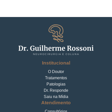
Institucional
O Doutor
Tratamentos
Patologias
Dr. Responde
Saiu na Mídia
Atendimento
Consultórios