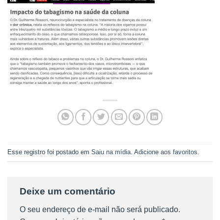
Esse registro foi postado em
Saiu na mídia
.
Adicione aos favoritos
.
Deixe um comentário
O seu endereço de e-mail não será publicado.