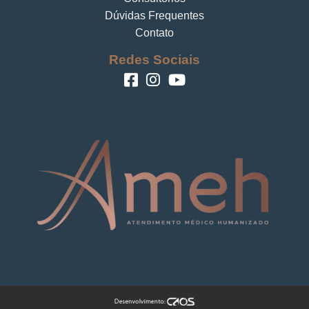
Dúvidas Frequentes
Contato
Redes Sociais