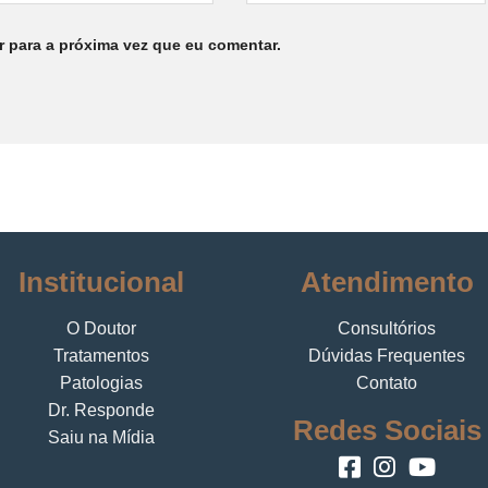
 para a próxima vez que eu comentar.
Institucional
Atendimento
O Doutor
Consultórios
Tratamentos
Dúvidas Frequentes
Patologias
Contato
Dr. Responde
Redes Sociais
Saiu na Mídia