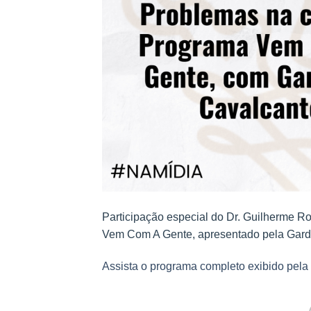
Participação especial do Dr. Guilherme R
Vem Com A Gente, apresentado pela Gard
Assista o programa completo exibido pela