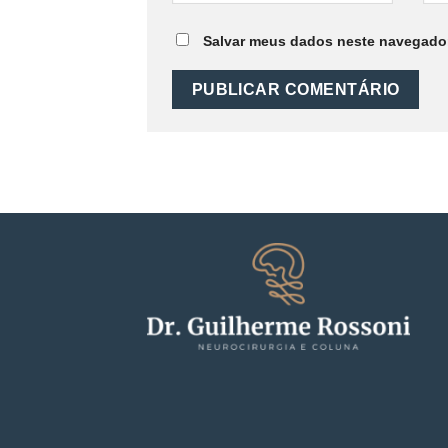
Salvar meus dados neste navegador