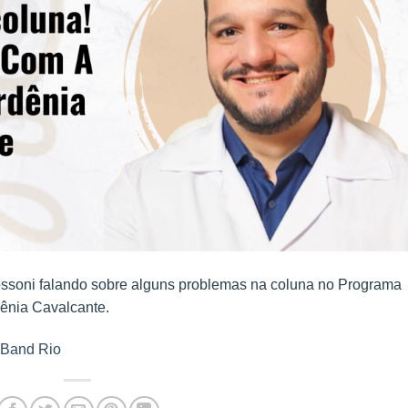
ossoni falando sobre alguns problemas na coluna no Programa
ênia Cavalcante.
 Band Rio