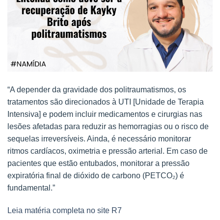
“A depender da gravidade dos politraumatismos, os
tratamentos são direcionados à UTI [Unidade de Terapia
Intensiva] e podem incluir medicamentos e cirurgias nas
lesões afetadas para reduzir as hemorragias ou o risco de
sequelas irreversíveis. Ainda, é necessário monitorar
ritmos cardíacos, oximetria e pressão arterial. Em caso de
pacientes que estão entubados, monitorar a pressão
expiratória final de dióxido de carbono (PETCO₂) é
fundamental.”
Leia matéria completa no site R7