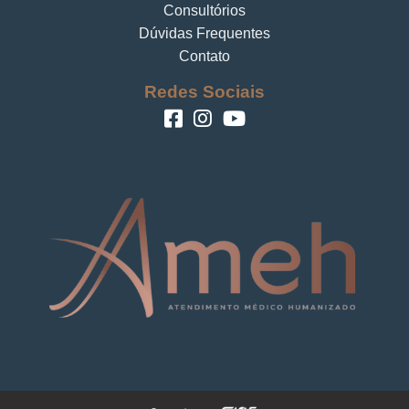
Consultórios
Dúvidas Frequentes
Contato
Redes Sociais