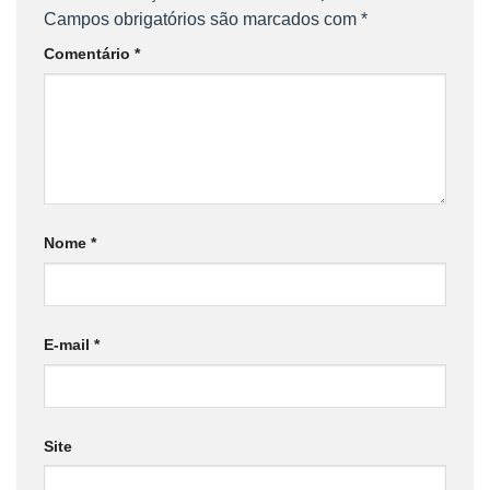
Campos obrigatórios são marcados com
*
Comentário
*
Nome
*
E-mail
*
Site