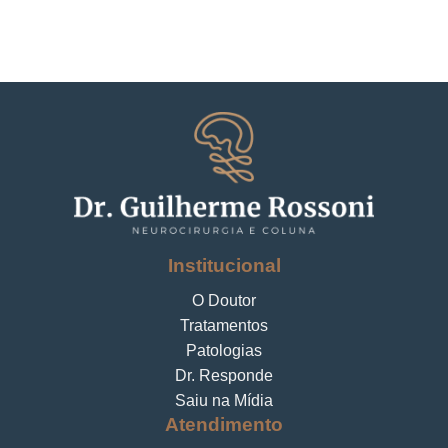
Institucional
O Doutor
Tratamentos
Patologias
Dr. Responde
Saiu na Mídia
Atendimento