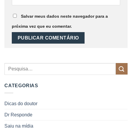
Salvar meus dados neste navegador para a
próxima vez que eu comentar.
CATEGORIAS
Dicas do doutor
Dr Responde
Saiu na mídia