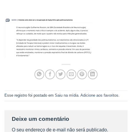
Esse registro foi postado em
Saiu na mídia
.
Adicione aos favoritos
.
Deixe um comentário
O seu endereço de e-mail não será publicado.