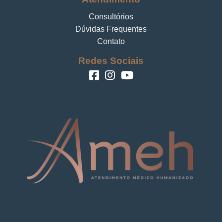
Consultórios
Dúvidas Frequentes
Contato
Redes Sociais