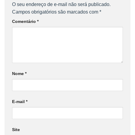
O seu endereço de e-mail não será publicado.
Campos obrigatórios são marcados com
*
Comentário
*
Nome
*
E-mail
*
Site