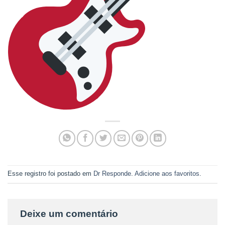
Esse registro foi postado em
Dr Responde
.
Adicione aos favoritos
.
Deixe um comentário