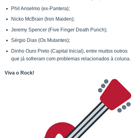
Phil Anselmo (ex-Pantera);
Nicko McBrain (Iron Maiden);
Jeremy Spencer (Five Finger Death Punch);
Sérgio Dias (Os Mutantes);
Dinho Ouro Preto (Capital Inicial), entre muitos outros
que já sofreram com problemas relacionados à coluna.
Viva o Rock!