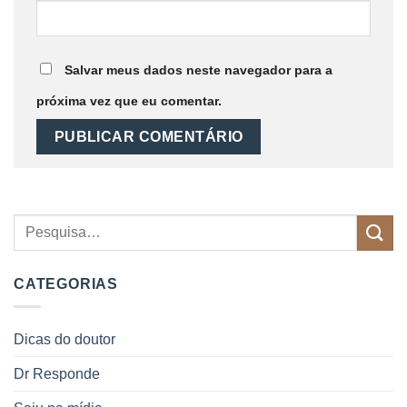
Salvar meus dados neste navegador para a
próxima vez que eu comentar.
CATEGORIAS
Dicas do doutor
Dr Responde