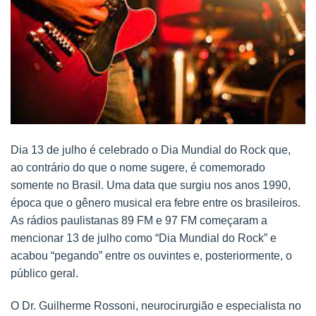
Dia 13 de julho é celebrado o Dia Mundial do Rock que,
ao contrário do que o nome sugere, é comemorado
somente no Brasil. Uma data que surgiu nos anos 1990,
época que o gênero musical era febre entre os brasileiros.
As rádios paulistanas 89 FM e 97 FM começaram a
mencionar 13 de julho como “Dia Mundial do Rock” e
acabou “pegando” entre os ouvintes e, posteriormente, o
público geral.
O Dr. Guilherme Rossoni, neurocirurgião e especialista no