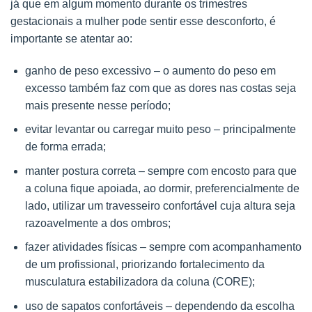
já que em algum momento durante os trimestres
gestacionais a mulher pode sentir esse desconforto, é
importante se atentar ao:
ganho de peso excessivo – o aumento do peso em
excesso também faz com que as dores nas costas seja
mais presente nesse período;
evitar levantar ou carregar muito peso – principalmente
de forma errada;
manter postura correta – sempre com encosto para que
a coluna fique apoiada, ao dormir, preferencialmente de
lado, utilizar um travesseiro confortável cuja altura seja
razoavelmente a dos ombros;
fazer atividades físicas – sempre com acompanhamento
de um profissional, priorizando fortalecimento da
musculatura estabilizadora da coluna (CORE);
uso de sapatos confortáveis – dependendo da escolha