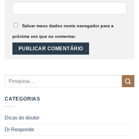
Salvar meus dados neste navegador para a
próxima vez que eu comentar.
CATEGORIAS
Dicas do doutor
Dr Responde