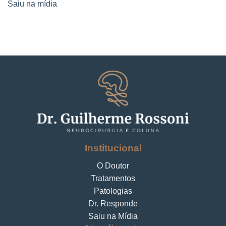
Saiu na mídia
Institucional
O Doutor
Tratamentos
Patologias
Dr. Responde
Saiu na Mídia