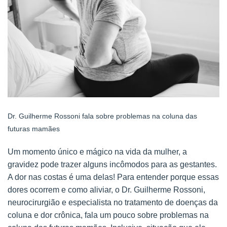
Dr. Guilherme Rossoni fala sobre problemas na coluna das
futuras mamães
Um momento único e mágico na vida da mulher, a
gravidez pode trazer alguns incômodos para as gestantes.
A dor nas costas é uma delas! Para entender porque essas
dores ocorrem e como aliviar, o Dr. Guilherme Rossoni,
neurocirurgião e especialista no tratamento de doenças da
coluna e dor crônica, fala um pouco sobre problemas na