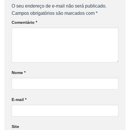
O seu endereço de e-mail não será publicado.
Campos obrigatórios são marcados com
*
Comentário
*
Nome
*
E-mail
*
Site