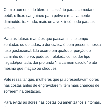
Com o aumento do útero, necessário para acomodar o
bebê, o fluxo sanguíneo para pelve é relativamente
diminuído, trazendo, mais uma vez, incômodo para as
costas.
Para as futuras mamães que passam muito tempo
sentadas ou deitadas, a dor ciática é bem presente nessa
fase gestacional. Ela ocorre em qualquer porção de
caminho do nervo, pode ser relatada como: dor tipo
fisgada/pontada, dor profunda “na carne/músculo” e até
mesmo queimação ou choques.
Vale ressaltar que, mulheres que já apresentavam dores
nas costas antes de engravidarem, têm mais chances de
sofrerem na gestação.
Para evitar as dores nas costas ou amenizar os sintomas,