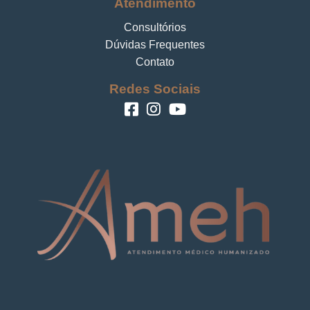
Atendimento
Consultórios
Dúvidas Frequentes
Contato
Redes Sociais