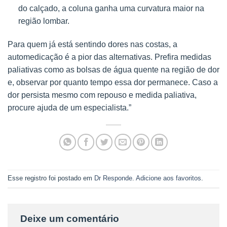
do calçado, a coluna ganha uma curvatura maior na
região lombar.
Para quem já está sentindo dores nas costas, a
automedicação é a pior das alternativas. Prefira medidas
paliativas como as bolsas de água quente na região de dor
e, observar por quanto tempo essa dor permanece. Caso a
dor persista mesmo com repouso e medida paliativa,
procure ajuda de um especialista.”
Esse registro foi postado em
Dr Responde
.
Adicione aos favoritos
.
Deixe um comentário